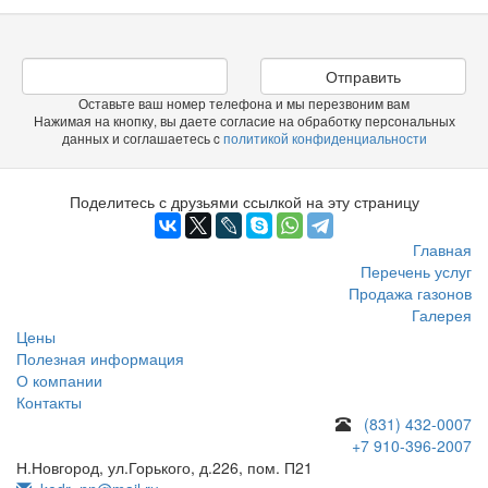
Отправить
Оставьте ваш номер телефона и мы перезвоним вам
Нажимая на кнопку, вы даете согласие на обработку персональных
данных и соглашаетесь c
политикой конфиденциальности
Поделитесь с друзьями ссылкой на эту страницу
Главная
Перечень услуг
Продажа газонов
Галерея
Цены
Полезная информация
О компании
Контакты
(831) 432-0007
+7 910-396-2007
Н.Новгород, ул.Горького, д.226, пом. П21