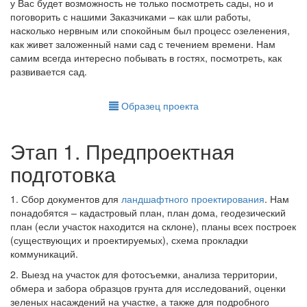
у Вас будет возможность не только посмотреть сады, но и
поговорить с нашими Заказчиками – как шли работы,
насколько нервным или спокойным был процесс озеленения,
как живет заложенный нами сад с течением времени. Нам
самим всегда интересно побывать в гостях, посмотреть, как
развивается сад.
Образец проекта
Этап 1. Предпроектная
подготовка
1. Сбор документов для
ландшафтного проектирования
. Нам
понадобятся – кадастровый план, план дома, геодезический
план (если участок находится на склоне), планы всех построек
(существующих и проектируемых), схема прокладки
коммуникаций.
2. Выезд на участок для фотосъемки, анализа территории,
обмера и забора образцов грунта для исследований, оценки
зеленых насаждений на участке, а также для подробного