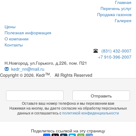
Главная
Перечень услуг
Продажа газонов
Галерея
Цены
Полезная информация
О компании
Контакты
(831) 432-0007
+7 910-396-2007
Н.Новгород, ул.Горького, д.226, пом. П21
kedr_nn@mail.ru
TM
Copyright © 2026. Kedr
. All Rights Reserved
Отправить
Оставьте ваш номер телефона и мы перезвоним вам
Нажимая на кнопку, вы даете согласие на обработку персональных
данных и соглашаетесь c
политикой конфиденциальности
Поделитесь ссылкой на эту страницу