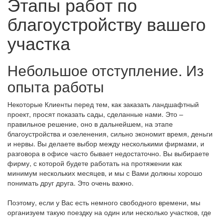
Этапы работ по
благоустройству вашего
участка
Небольшое отступление. Из
опыта работы
Некоторые Клиенты перед тем, как заказать ландшафтный
проект, просят показать сады, сделанные нами. Это –
правильное решение, оно в дальнейшем, на этапе
благоустройства и озеленения, сильно экономит время, деньги
и нервы. Вы делаете выбор между несколькими фирмами, и
разговора в офисе часто бывает недостаточно. Вы выбираете
фирму, с которой будете работать на протяжении как
минимум нескольких месяцев, и мы с Вами должны хорошо
понимать друг друга. Это очень важно.
Поэтому, если у Вас есть немного свободного времени, мы
организуем такую поездку на один или несколько участков, где