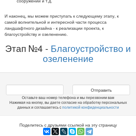
сооружений и т.д.
И наконец, мы можем приступать к следующему этапу, к
самой волнительной и интересной части процесса
ландшафтного дизайна - к реализации проекта, к
благоустройству и озеленению.
Этап №4 -
Благоустройство и
озеленение
Отправить
Оставьте ваш номер телефона и мы перезвоним вам
Нажимая на кнопку, вы даете согласие на обработку персональных
данных и соглашаетесь c
политикой конфиденциальности
Поделитесь с друзьями ссылкой на эту страницу