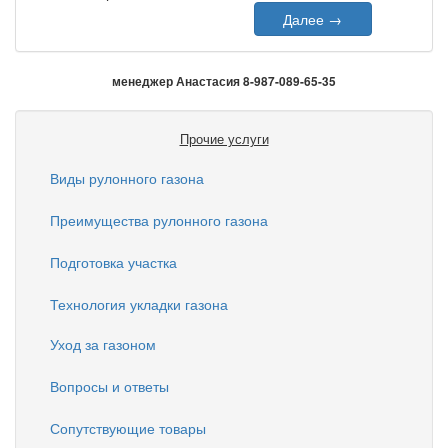
Далее
→
менеджер Анастасия 8-987-089-65-35
Прочие услуги
Виды рулонного газона
Преимущества рулонного газона
Подготовка участка
Технология укладки газона
Уход за газоном
Вопросы и ответы
Сопутствующие товары