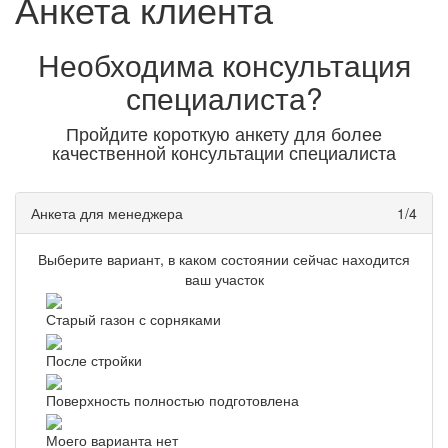
Анкета клиента
Необходима консультация
специалиста?
Пройдите короткую анкету для более
качественной консультации специалиста
Анкета для менеджера
1/4
Выберите вариант, в каком состоянии сейчас находится
ваш участок
Старый газон с сорняками
После стройки
Поверхность полностью подготовлена
Моего варианта нет