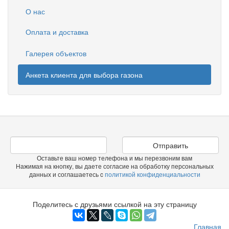
О нас
Оплата и доставка
Галерея объектов
Анкета клиента для выбора газона
Отправить
Оставьте ваш номер телефона и мы перезвоним вам
Нажимая на кнопку, вы даете согласие на обработку персональных
данных и соглашаетесь c
политикой конфиденциальности
Поделитесь с друзьями ссылкой на эту страницу
Главная