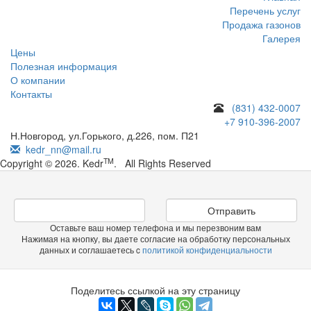
Перечень услуг
Продажа газонов
Галерея
Цены
Полезная информация
О компании
Контакты
(831) 432-0007
+7 910-396-2007
Н.Новгород, ул.Горького, д.226, пом. П21
kedr_nn@mail.ru
TM
Copyright © 2026. Kedr
. All Rights Reserved
Отправить
Оставьте ваш номер телефона и мы перезвоним вам
Нажимая на кнопку, вы даете согласие на обработку персональных
данных и соглашаетесь c
политикой конфиденциальности
Поделитесь ссылкой на эту страницу