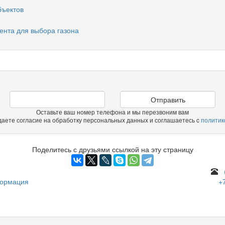
бъектов
ента для выбора газона
Отправить
Оставьте ваш номер телефона и мы перезвоним вам
даете согласие на обработку персональных данных и соглашаетесь c
политик
Поделитесь с друзьями ссылкой на эту страницу
формация
+