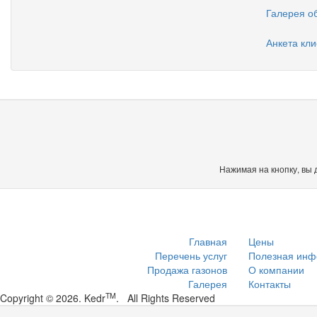
Галерея о
Анкета кли
Нажимая на кнопку, вы 
Главная
Цены
Перечень услуг
Полезная ин
Продажа газонов
О компании
Галерея
Контакты
TM
Copyright © 2026. Kedr
. All Rights Reserved